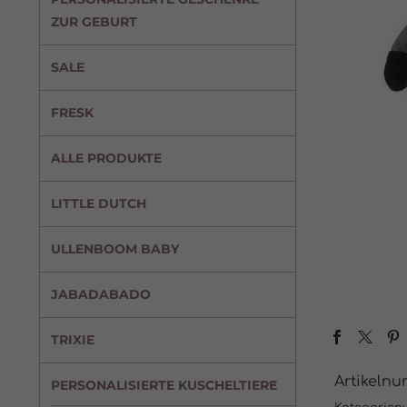
ZUR GEBURT
SALE
FRESK
ALLE PRODUKTE
LITTLE DUTCH
ULLENBOOM BABY
JABADABADO
TRIXIE
Artikeln
PERSONALISIERTE KUSCHELTIERE