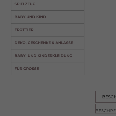
SPIELZEUG
BABY UND KIND
FROTTIER
DEKO, GESCHENKE & ANLÄSSE
BABY- UND KINDERKLEIDUNG
FÜR GROSSE
BESC
BESCHRE