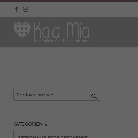

KATEGORIEN
PERSONALISIERTE GESCHENKE