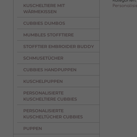
Kategorien:
KUSCHELTIERE MIT
Personalisi
WÄRMEKISSEN
CUBBIES DUMBOS
MUMBLES STOFFTIERE
STOFFTIER EMBROIDER BUDDY
SCHMUSETÜCHER
CUBBIES HANDPUPPEN
KUSCHELPUPPEN
PERSONALISIERTE
KUSCHELTIERE CUBBIES
PERSONALISIERTE
KUSCHELTÜCHER CUBBIES
PUPPEN