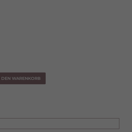
N DEN WARENKORB