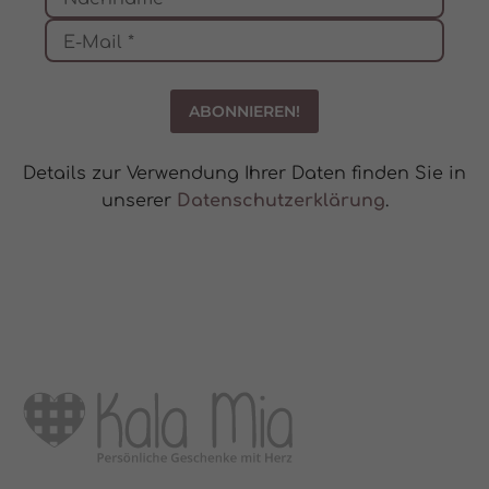
Details zur Verwendung Ihrer Daten finden Sie in
unserer
Datenschutzerklärung
.