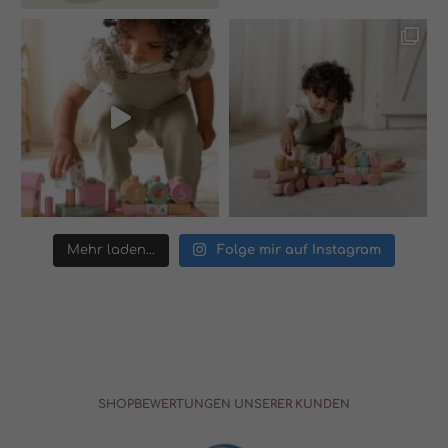
Mehr laden...
Folge mir auf Instagram
SHOPBEWERTUNGEN UNSERER KUNDEN