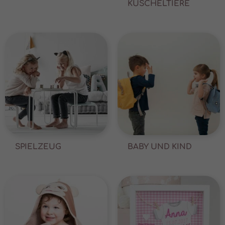
KUSCHELTIERE
SPIELZEUG
BABY UND KIND