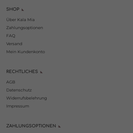
SHOP
Über Kala Mia
Zahlungsoptionen
FAQ
Versand
Mein Kundenkonto
RECHTLICHES
AGB
Datenschutz
Widerrufsbelehrung
Impressum
ZAHLUNGSOPTIONEN