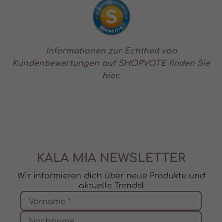
Informationen zur Echtheit von
Kundenbewertungen auf SHOPVOTE finden Sie
hier.
KALA MIA NEWSLETTER
Wir informieren dich über neue Produkte und
aktuelle Trends!