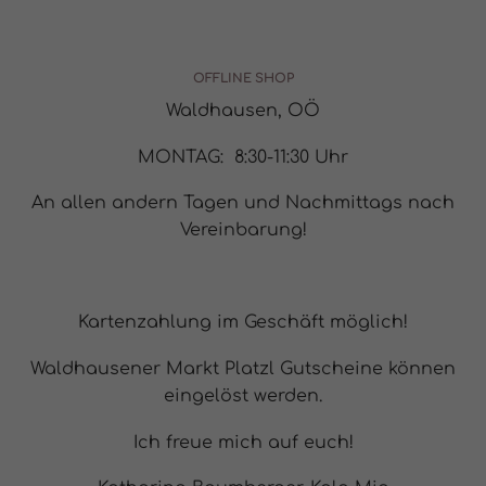
OFFLINE SHOP
Waldhausen, OÖ
MONTAG: 8:30-11:30 Uhr
An allen andern Tagen und Nachmittags nach
Vereinbarung!
Kartenzahlung im Geschäft möglich!
Waldhausener Markt Platzl Gutscheine können
eingelöst werden.
Ich freue mich auf euch!