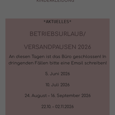
KINDERKLEIDUNG
*AKTUELLES*
BETRIEBSURLAUB/
VERSANDPAUSEN 2026
An diesen Tagen ist das Büro geschlossen! In
dringenden Fällen bitte eine Email schreiben!
5. Juni 2026
10. Juli 2026
24. August – 16. September 2026
22.10. – 02.11.2026