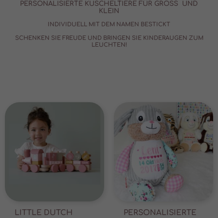
PERSONALISIERTE KUSCHELTIERE FÜR GROSS UND K
LEIN
INDIVIDUELL MIT DEM NAMEN BESTICKT
SCHENKEN SIE FREUDE UND BRINGEN SIE KINDERAUGEN ZUM
LEUCHTEN!
LITTLE DUTCH
PERSONALISIERTE