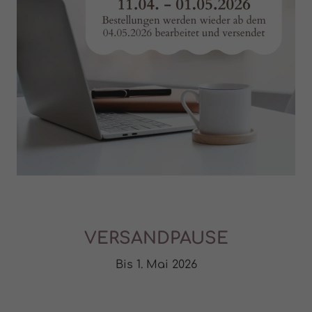
VERSANDPAUSE
Bis 1. Mai 2026