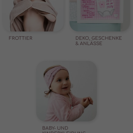
FROTTIER
DEKO, GESCHENKE
& ANLÄSSE
BABY- UND