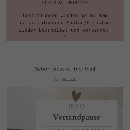
21.12.2026 – 08.01.2027
Bestellungen werden je ab dem

darauffolgenden Montag/Dienstag

wieder bearbeitet und versendet!

*
Schön, dass du hier bist!
AKTUELLES: