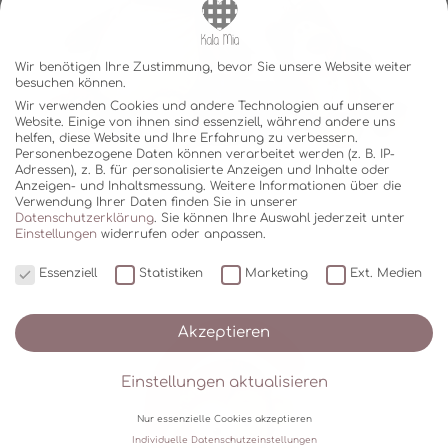
Wir benötigen Ihre Zustimmung, bevor Sie unsere Website weiter
besuchen können.
Wir verwenden Cookies und andere Technologien auf unserer
Website. Einige von ihnen sind essenziell, während andere uns
helfen, diese Website und Ihre Erfahrung zu verbessern.
Personenbezogene Daten können verarbeitet werden (z. B. IP-
Adressen), z. B. für personalisierte Anzeigen und Inhalte oder
Anzeigen- und Inhaltsmessung.
Weitere Informationen über die
Verwendung Ihrer Daten finden Sie in unserer
Datenschutzerklärung
.
Sie können Ihre Auswahl jederzeit unter
Einstellungen
widerrufen oder anpassen.
Essenziell
Statistiken
Marketing
Ext. Medien
Akzeptieren
Einstellungen aktualisieren
Nur essenzielle Cookies akzeptieren
Individuelle Datenschutzeinstellungen