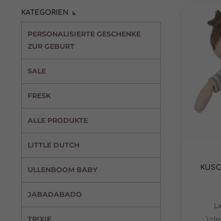
KATEGORIEN
PERSONALISIERTE GESCHENKE
ZUR GEBURT
SALE
FRESK
ALLE PRODUKTE
LITTLE DUTCH
KUSC
ULLENBOOM BABY
JABADABADO
Li
TRIXIE
I