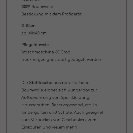
100% Baumwolle
Bestickung mit dem Profigerät
Größen:
ca. 40x40 cm
Pflegehinweis:
Waschmaschine 60 Grad
trocknergeeignet, darf gebügelt werden
Die
Stofftasche
aus naturfarbener
Baumwolle eignet sich wunderbar zur
Aufbewahrung von Sportkleidung,
Hausschuhen, Reservegewand, etc. in
Kindergarten und Schule. Auch geeignet
zum Verpacken von Geschenken, zum
Einkaufen und vielem mehr!