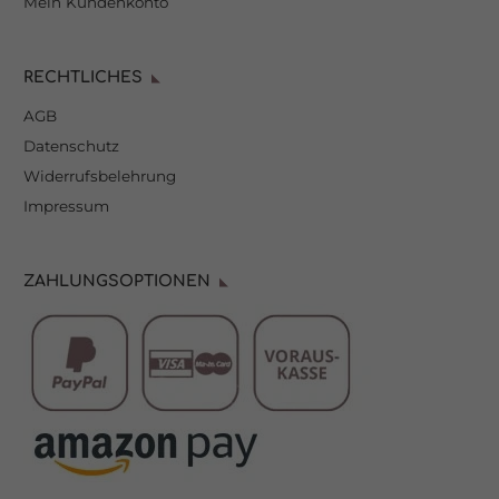
Mein Kundenkonto
RECHTLICHES
AGB
Datenschutz
Widerrufsbelehrung
Impressum
ZAHLUNGSOPTIONEN