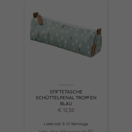
STIFTETASCHE
SCHÜTTELPENAL TROPFEN
BLAU
€
12,50
Lieferzeit:
5-12 Werktage