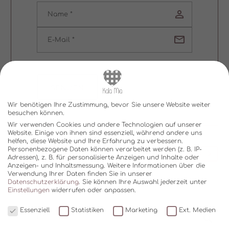
SENDEN
Wir benötigen Ihre Zustimmung, bevor Sie unsere Website weiter
besuchen können.
Wir verwenden Cookies und andere Technologien auf unserer
Website. Einige von ihnen sind essenziell, während andere uns
helfen, diese Website und Ihre Erfahrung zu verbessern.
Personenbezogene Daten können verarbeitet werden (z. B. IP-
ZURÜCK
WEITER
Adressen), z. B. für personalisierte Anzeigen und Inhalte oder
Anzeigen- und Inhaltsmessung.
Weitere Informationen über die
Verwendung Ihrer Daten finden Sie in unserer
Datenschutzerklärung
.
Sie können Ihre Auswahl jederzeit unter
Einstellungen
widerrufen oder anpassen.
Essenziell
Statistiken
Marketing
Ext. Medien
