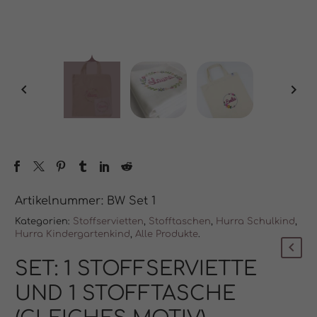
Artikelnummer:
BW Set 1
Kategorien:
Stoffservietten
,
Stofftaschen
,
Hurra Schulkind
,
Hurra Kindergartenkind
,
Alle Produkte
.
SET: 1 STOFFSERVIETTE
UND 1 STOFFTASCHE