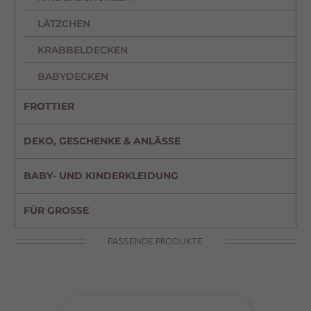
LÄTZCHEN
KRABBELDECKEN
BABYDECKEN
FROTTIER
DEKO, GESCHENKE & ANLÄSSE
BABY- UND KINDERKLEIDUNG
FÜR GROSSE
PASSENDE PRODUKTE