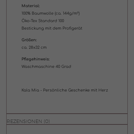
Material:
100% Baumwolle (ca. 144g/m²)
Öko-Tex Standard 100
Bestickung mit dem Profigerät
Größen:
ca. 28x32 cm
Pflegehinweis:
Waschmaschine 40 Grad
Kala Mia - Persönliche Geschenke mit Herz
REZENSIONEN (0)