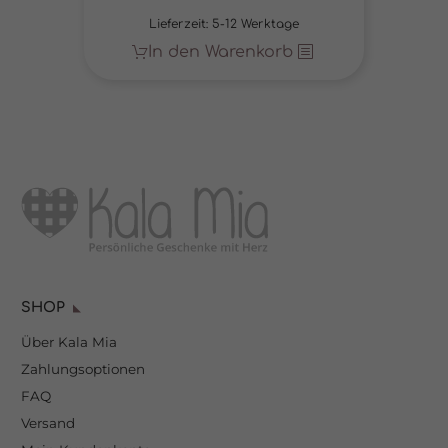
Lieferzeit:
5-12 Werktage
In den Warenkorb
SHOP
Über Kala Mia
Zahlungsoptionen
FAQ
Versand