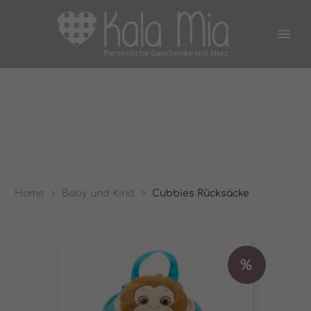
Home
Baby und Kind
Cubbies Rücksäcke
%