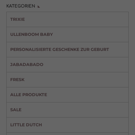
KATEGORIEN
TRIXIE
ULLENBOOM BABY
PERSONALISIERTE GESCHENKE ZUR GEBURT
JABADABADO
FRESK
ALLE PRODUKTE
SALE
LITTLE DUTCH