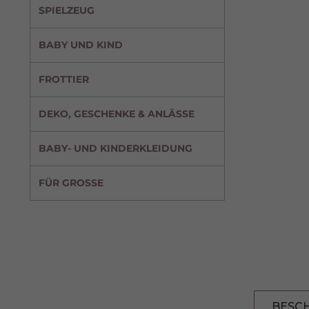
SPIELZEUG
BABY UND KIND
FROTTIER
DEKO, GESCHENKE & ANLÄSSE
BABY- UND KINDERKLEIDUNG
FÜR GROSSE
BESC