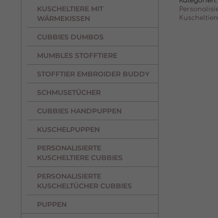
Kategorien:
KUSCHELTIERE MIT
Personalisi
WÄRMEKISSEN
Kuscheltier
CUBBIES DUMBOS
MUMBLES STOFFTIERE
STOFFTIER EMBROIDER BUDDY
SCHMUSETÜCHER
CUBBIES HANDPUPPEN
KUSCHELPUPPEN
PERSONALISIERTE
KUSCHELTIERE CUBBIES
PERSONALISIERTE
KUSCHELTÜCHER CUBBIES
PUPPEN