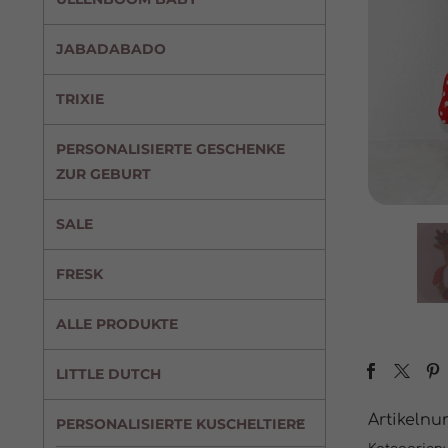
JABADABADO
TRIXIE
PERSONALISIERTE GESCHENKE
ZUR GEBURT
SALE
FRESK
ALLE PRODUKTE
LITTLE DUTCH
Artikeln
PERSONALISIERTE KUSCHELTIERE