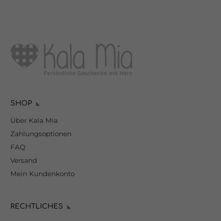
SHOP
Über Kala Mia
Zahlungsoptionen
FAQ
Versand
Mein Kundenkonto
RECHTLICHES