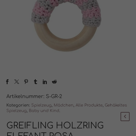
Artikelnummer:
S-GR-2
Kategorien:
Spielzeug
,
Mädchen
,
Alle Produkte
,
Gehäkeltes
Spielzeug
,
Baby und Kind
.
GREIFLING HOLZRING