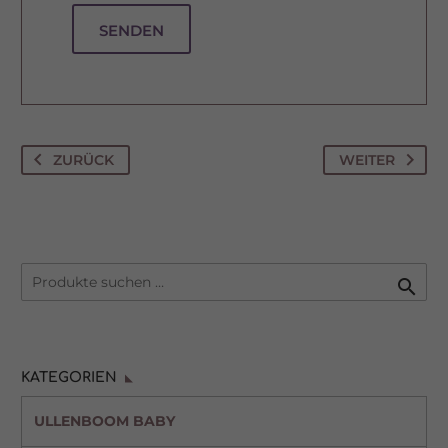
SENDEN
ZURÜCK
WEITER

KATEGORIEN
ULLENBOOM BABY