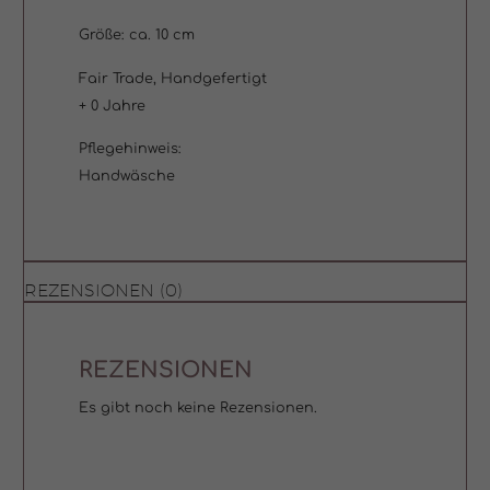
Größe: ca. 10 cm
Fair Trade, Handgefertigt
+ 0 Jahre
Pflegehinweis:
Handwäsche
REZENSIONEN (0)
REZENSIONEN
Es gibt noch keine Rezensionen.