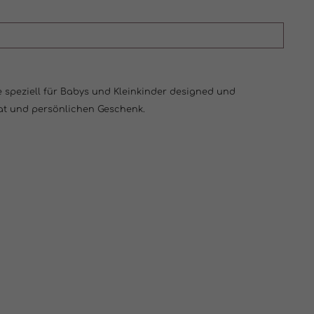
 speziell für Babys und Kleinkinder designed und
kat und persönlichen Geschenk.