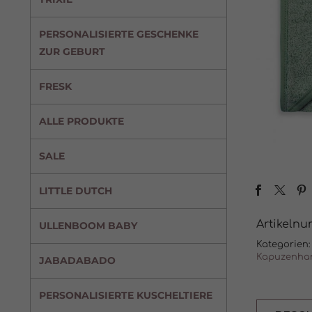
PERSONALISIERTE GESCHENKE
ZUR GEBURT
FRESK
ALLE PRODUKTE
SALE
LITTLE DUTCH
Artikeln
ULLENBOOM BABY
Kategorien:
Kapuzenha
JABADABADO
PERSONALISIERTE KUSCHELTIERE