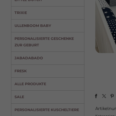
TRIXIE
ULLENBOOM BABY
PERSONALISIERTE GESCHENKE
ZUR GEBURT
JABADABADO
FRESK
ALLE PRODUKTE
SALE
Artikeln
PERSONALISIERTE KUSCHELTIERE