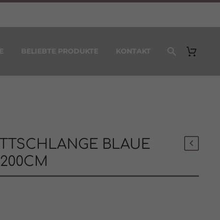
E
BELIEBTE PRODUKTE
KONTAKT
ETTSCHLANGE BLAUE
 200CM