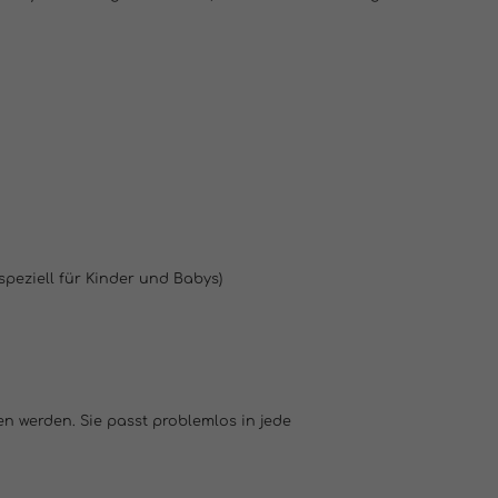
(speziell für Kinder und Babys)
n werden. Sie passt problemlos in jede