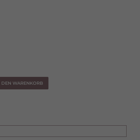
N DEN WARENKORB