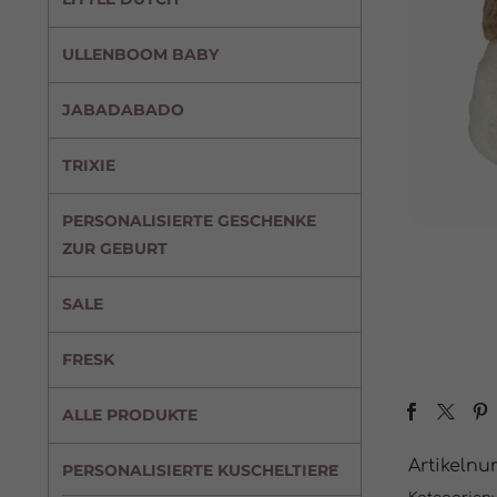
ULLENBOOM BABY
JABADABADO
TRIXIE
PERSONALISIERTE GESCHENKE
ZUR GEBURT
SALE
FRESK
ALLE PRODUKTE
Artikeln
PERSONALISIERTE KUSCHELTIERE