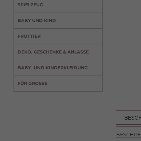
SPIELZEUG
BABY UND KIND
FROTTIER
DEKO, GESCHENKE & ANLÄSSE
BABY- UND KINDERKLEIDUNG
FÜR GROSSE
BESC
BESCHRE