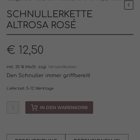
SCHNULLERKETTE
ALTROSA ROSÉ
€
12,50
inkl. 20 % MwSt.
zzgl.
Versandkosten
Den Schnuller immer griffbereit!
Lieferzeit:
5-12 Werktage
IN DEN WARENKORB
Schnullerkette
Altrosa
ROSÉ