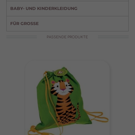
BABY- UND KINDERKLEIDUNG
FÜR GROSSE
PASSENDE PRODUKTE