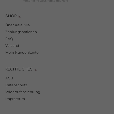
SHOP
Über Kala Mia
Zahlungsoptionen
FAQ
Versand
Mein Kundenkonto
RECHTLICHES
AGB
Datenschutz
Widerrufsbelehrung
Impressum