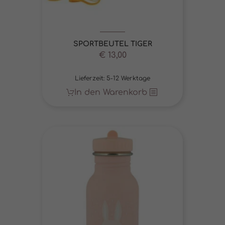
SPORTBEUTEL TIGER
€
13,00
Lieferzeit:
5-12 Werktage
In den Warenkorb