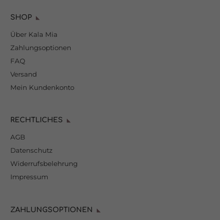
SHOP
Über Kala Mia
Zahlungsoptionen
FAQ
Versand
Mein Kundenkonto
RECHTLICHES
AGB
Datenschutz
Widerrufsbelehrung
Impressum
ZAHLUNGSOPTIONEN