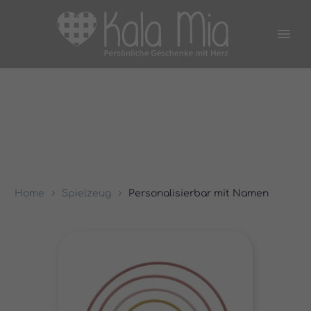
Home
Spielzeug
Personalisierbar mit Namen