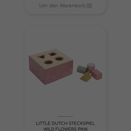
In den Warenkorb
LITTLE DUTCH STECKSPIEL
WILD FLOWERS PINK