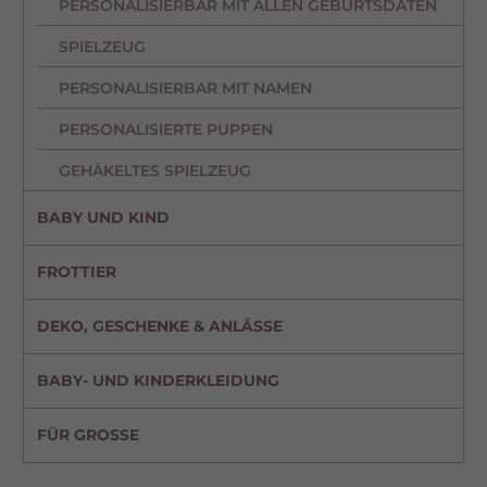
PERSONALISIERBAR MIT ALLEN GEBURTSDATEN
SPIELZEUG
PERSONALISIERBAR MIT NAMEN
PERSONALISIERTE PUPPEN
GEHÄKELTES SPIELZEUG
BABY UND KIND
FROTTIER
DEKO, GESCHENKE & ANLÄSSE
BABY- UND KINDERKLEIDUNG
FÜR GROSSE