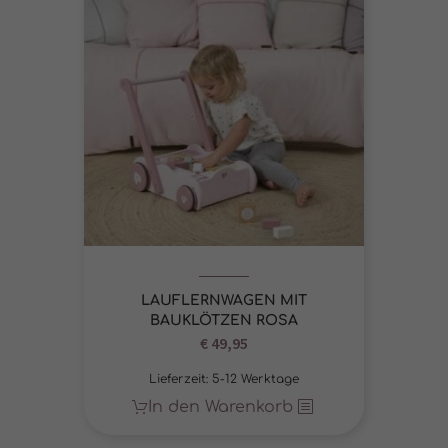
LAUFLERNWAGEN MIT
BAUKLÖTZEN ROSA
€
49,95
Lieferzeit:
5-12 Werktage
In den Warenkorb