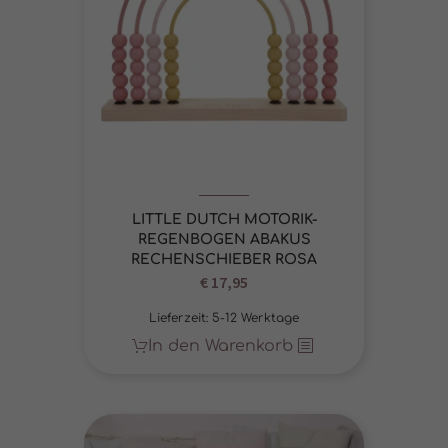
LITTLE DUTCH MOTORIK-
REGENBOGEN ABAKUS
RECHENSCHIEBER ROSA
€
17,95
Lieferzeit:
5-12 Werktage
In den Warenkorb