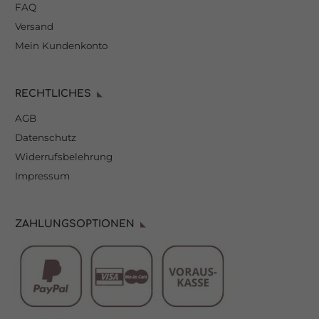
FAQ
Versand
Mein Kundenkonto
RECHTLICHES
AGB
Datenschutz
Widerrufsbelehrung
Impressum
ZAHLUNGSOPTIONEN