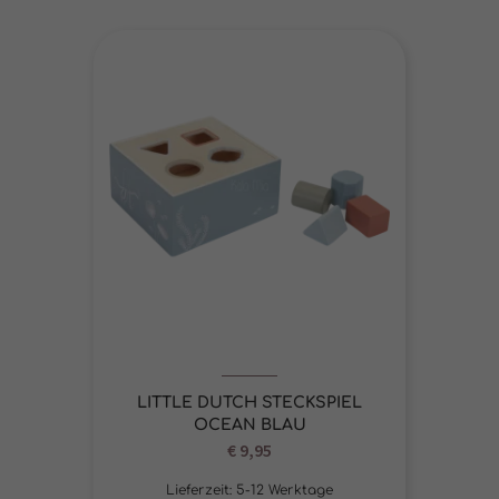
LITTLE DUTCH STECKSPIEL
OCEAN BLAU
€
9,95
Lieferzeit:
5-12 Werktage