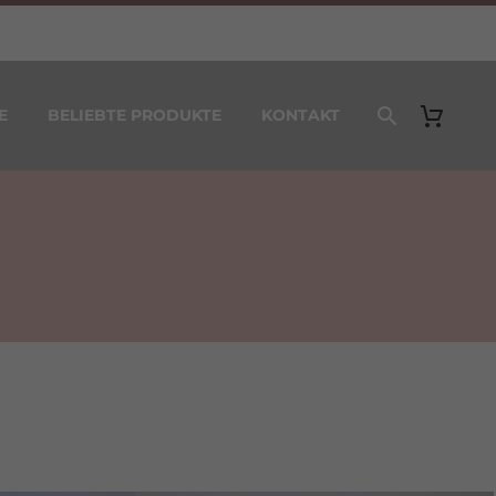
E
BELIEBTE PRODUKTE
KONTAKT