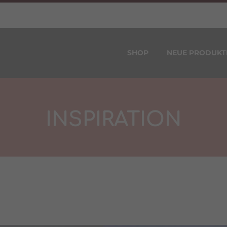
SHOP
NEUE PRODUKT
INSPIRATION