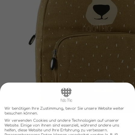
Wir benötigen Ihre Zustimmung, bevor Sie unsere Website weiter
besuchen können.
Wir verwenden Cookies und andere Technologien auf unserer
Website. Einige von ihnen sind essenziell, während andere uns
helfen, diese Website und Ihre Erfahrung zu verbessern.
Personenbezogene Daten können verarbeitet werden (z. B. IP-