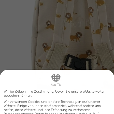
Wir benötigen Ihre Zustimmung, bevor Sie unsere Website weiter
besuchen können.
Wir verwenden Cookies und andere Technologien auf unserer
Website. Einige von ihnen sind essenziell, während andere uns
helfen, diese Website und Ihre Erfahrung zu verbessern.
Personenbezogene Daten können verarbeitet werden (z. B. IP-