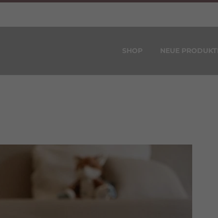
SHOP
NEUE PRODUKT