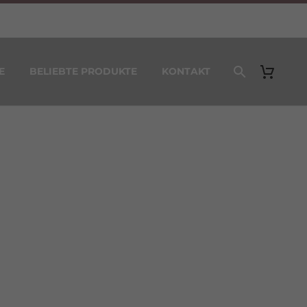
E
BELIEBTE PRODUKTE
KONTAKT