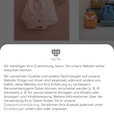
Wir benötigen Ihre Zustimmung, bevor Sie unsere Website weiter
besuchen können.
Wir verwenden Cookies und andere Technologien auf unserer
Website. Einige von ihnen sind essenziell, während andere uns
helfen, diese Website und Ihre Erfahrung zu verbessern.
Personenbezogene Daten können verarbeitet werden (z. B. IP-
Adressen), z. B. für personalisierte Anzeigen und Inhalte oder
Anzeigen- und Inhaltsmessung.
Weitere Informationen über die
Verwendung Ihrer Daten finden Sie in unserer
Datenschutzerklärung
.
Sie können Ihre Auswahl jederzeit unter
SHOP
Einstellungen
widerrufen oder anpassen.