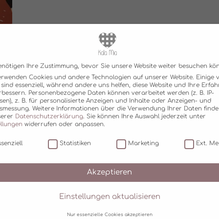
enötigen Ihre Zustimmung, bevor Sie unsere Website weiter besuchen kö
erwenden Cookies und andere Technologien auf unserer Website. Einige 
 sind essenziell, während andere uns helfen, diese Website und Ihre Erfa
rbessern.
Personenbezogene Daten können verarbeitet werden (z. B. IP-
sen), z. B. für personalisierte Anzeigen und Inhalte oder Anzeigen- und
tsmessung.
Weitere Informationen über die Verwendung Ihrer Daten finde
serer
Datenschutzerklärung
.
Sie können Ihre Auswahl jederzeit unter
ellungen
widerrufen oder anpassen.
senziell
Statistiken
Marketing
Ext. Me
Akzeptieren
Einstellungen aktualisieren
Nur essenzielle Cookies akzeptieren