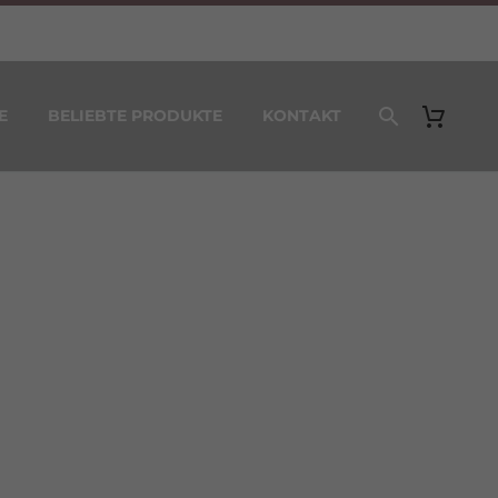
E
BELIEBTE PRODUKTE
KONTAKT