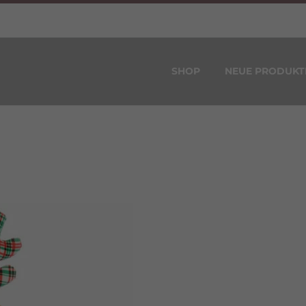
SHOP
NEUE PRODUKT