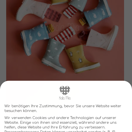
Wir benötigen Ihre Zustimmung, bevor Sie unsere Website weiter
besuchen können.
Wir verwenden Cookies und andere Technologien auf unserer
Website. Einige von ihnen sind essenziell, während andere uns
helfen, diese Website und Ihre Erfahrung zu verbessern.
Personenbezogene Daten können verarbeitet werden (z. B. IP-