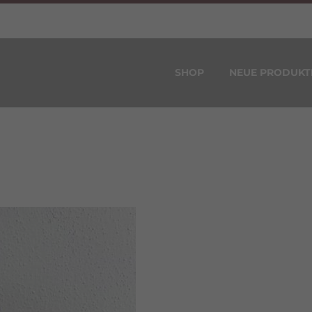
SHOP
NEUE PRODUKT