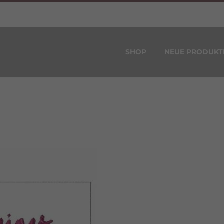
SHOP
NEUE PRODUKT