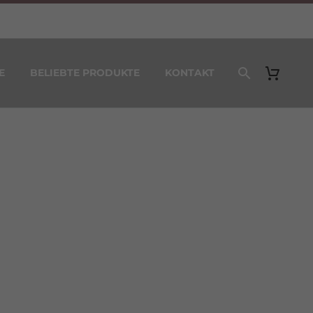
E
BELIEBTE PRODUKTE
KONTAKT