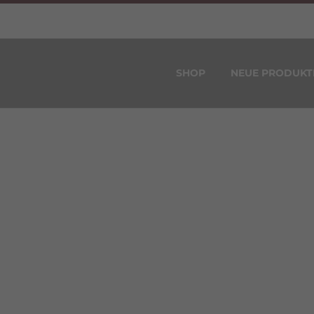
SHOP
NEUE PRODUKT