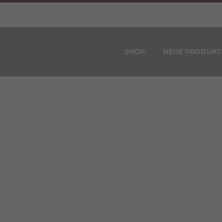
SHOP
NEUE PRODUKT