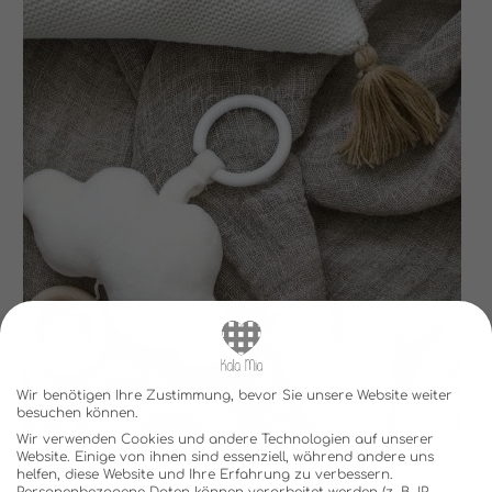
Wir benötigen Ihre Zustimmung, bevor Sie unsere Website weiter
besuchen können.
Wir verwenden Cookies und andere Technologien auf unserer
Website. Einige von ihnen sind essenziell, während andere uns
helfen, diese Website und Ihre Erfahrung zu verbessern.
Personenbezogene Daten können verarbeitet werden (z. B. IP-