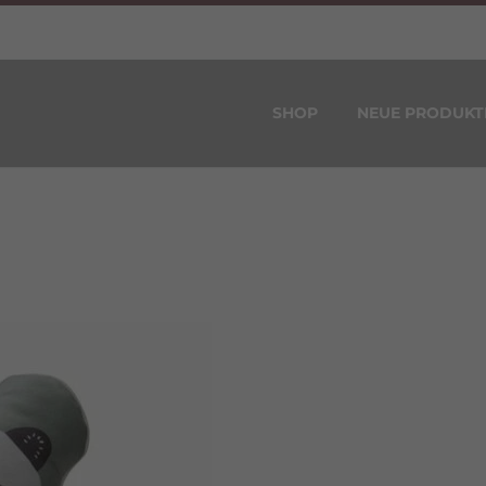
SHOP
NEUE PRODUKT