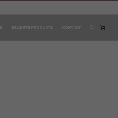
E
BELIEBTE PRODUKTE
KONTAKT