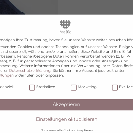
enötigen Ihre Zustimmung, bevor Sie unsere Website weiter besuchen kö
erwenden Cookies und andere Technologien auf unserer Website. Einige 
 sind essenziell, während andere uns helfen, diese Website und Ihre Erfa
rbessern.
Personenbezogene Daten können verarbeitet werden (z. B. IP-
sen), z. B. für personalisierte Anzeigen und Inhalte oder Anzeigen- und
tsmessung.
Weitere Informationen über die Verwendung Ihrer Daten finde
serer
Datenschutzerklärung
.
Sie können Ihre Auswahl jederzeit unter
ellungen
widerrufen oder anpassen.
senziell
Statistiken
Marketing
Ext. Me
Akzeptieren
Einstellungen aktualisieren
Nur essenzielle Cookies akzeptieren