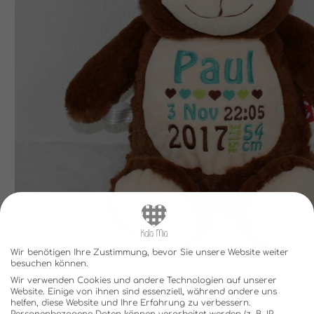
Wir benötigen Ihre Zustimmung, bevor Sie unsere Website weiter
besuchen können.
Wir verwenden Cookies und andere Technologien auf unserer
Website. Einige von ihnen sind essenziell, während andere uns
helfen, diese Website und Ihre Erfahrung zu verbessern.
Personenbezogene Daten können verarbeitet werden (z. B. IP-