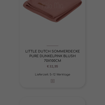
LITTLE DUTCH SOMMERDECKE
PURE DUNKELPINK BLUSH
70X100CM
€
32,95
Lieferzeit:
5-12 Werktage