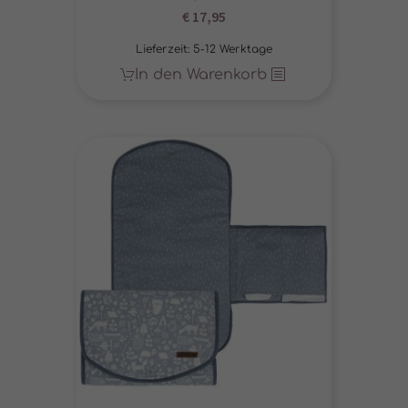
€
17,95
Lieferzeit:
5-12 Werktage
In den Warenkorb