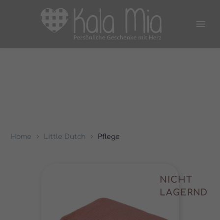
Home
Little Dutch
Pflege
NICHT
LAGERND