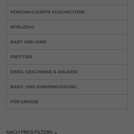
PERSONALISIERTE KUSCHELTIERE
SPIELZEUG
BABY UND KIND
FROTTIER
DEKO, GESCHENKE & ANLÄSSE
BABY- UND KINDERKLEIDUNG
FÜR GROSSE
NACH PREIS FILTERN