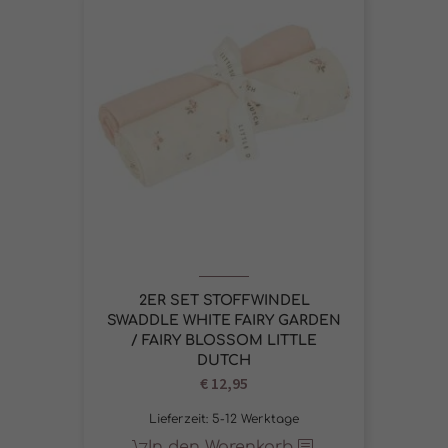
2ER SET STOFFWINDEL
SWADDLE WHITE FAIRY GARDEN
/ FAIRY BLOSSOM LITTLE
DUTCH
€
12,95
Lieferzeit:
5-12 Werktage
In den Warenkorb