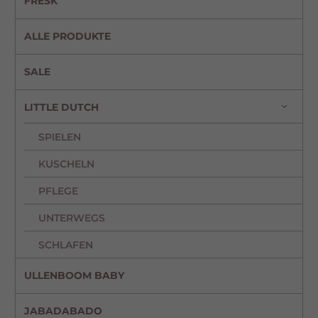
FRESK
ALLE PRODUKTE
SALE
LITTLE DUTCH
SPIELEN
KUSCHELN
PFLEGE
UNTERWEGS
SCHLAFEN
ULLENBOOM BABY
JABADABADO