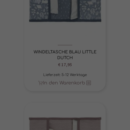
WINDELTASCHE BLAU LITTLE
DUTCH
€
17,95
Lieferzeit:
5-12 Werktage
In den Warenkorb