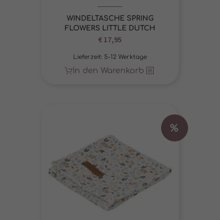
WINDELTASCHE SPRING
FLOWERS LITTLE DUTCH
€
17,95
Lieferzeit:
5-12 Werktage
In den Warenkorb
%