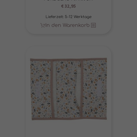
€
32,95
Lieferzeit:
5-12 Werktage
In den Warenkorb