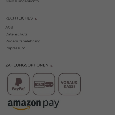
Mein Kundenkonto
RECHTLICHES
AGB
Datenschutz
Widerrufsbelehrung
Impressum
ZAHLUNGSOPTIONEN