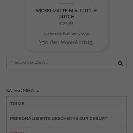
WICKELMATTE BLAU LITTLE
DUTCH
€
22,95
Lieferzeit:
5-12 Werktage
In den Warenkorb

KATEGORIEN
TRIXIE
PERSONALISIERTE GESCHENKE ZUR GEBURT