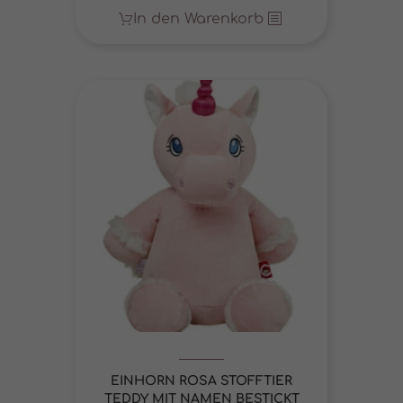
In den Warenkorb
EINHORN ROSA STOFFTIER
TEDDY MIT NAMEN BESTICKT