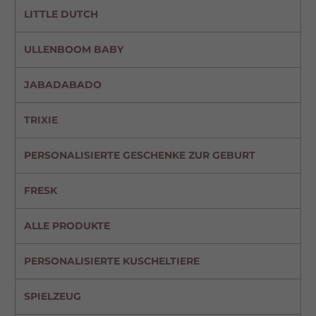
LITTLE DUTCH
ULLENBOOM BABY
JABADABADO
TRIXIE
PERSONALISIERTE GESCHENKE ZUR GEBURT
FRESK
ALLE PRODUKTE
PERSONALISIERTE KUSCHELTIERE
SPIELZEUG