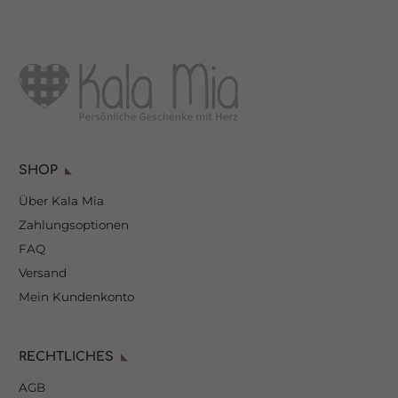
SHOP
Über Kala Mia
Zahlungsoptionen
FAQ
Versand
Mein Kundenkonto
RECHTLICHES
AGB