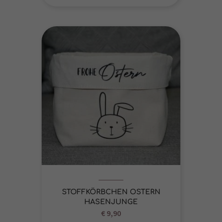
Datenschutzerklärung
Impressum
STOFFKÖRBCHEN OSTERN
HASENJUNGE
€
9,90