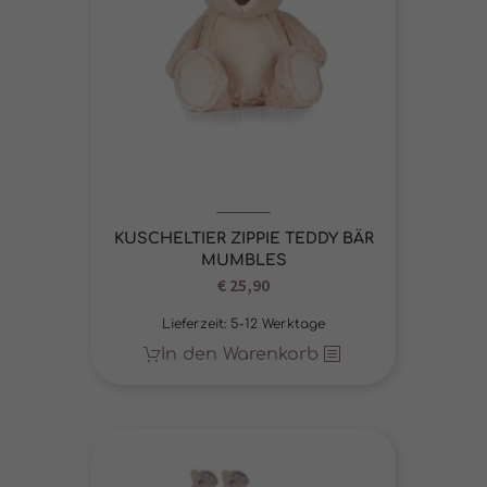
KUSCHELTIER ZIPPIE TEDDY BÄR
MUMBLES
€
25,90
Lieferzeit:
5-12 Werktage
In den Warenkorb