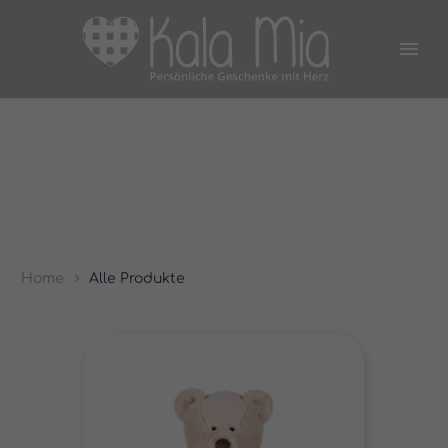
Home
Alle Produkte