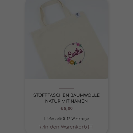
STOFFTASCHEN BAUMWOLLE
NATUR MIT NAMEN
€
8,00
Lieferzeit:
5-12 Werktage
In den Warenkorb