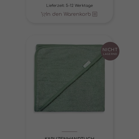
Lieferzeit:
5-12 Werktage
In den Warenkorb
NICHT
LAGERND