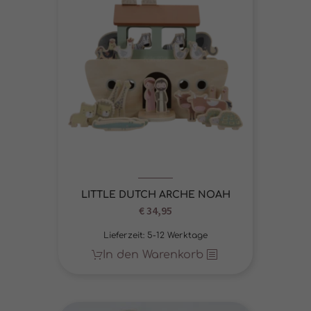
LITTLE DUTCH ARCHE NOAH
€
34,95
Lieferzeit:
5-12 Werktage
In den Warenkorb