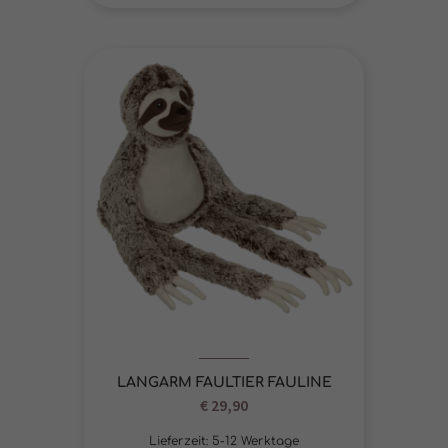
LANGARM FAULTIER FAULINE
€
29,90
Lieferzeit:
5-12 Werktage