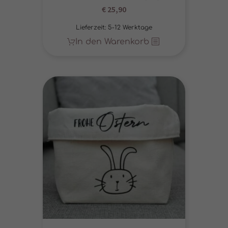
€
25,90
Lieferzeit:
5-12 Werktage
In den Warenkorb