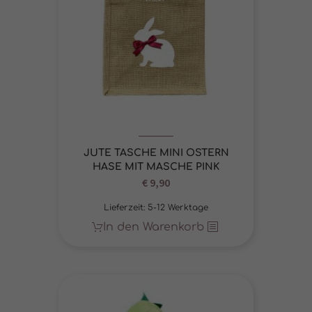
JUTE TASCHE MINI OSTERN
HASE MIT MASCHE PINK
€
9,90
Lieferzeit:
5-12 Werktage
In den Warenkorb