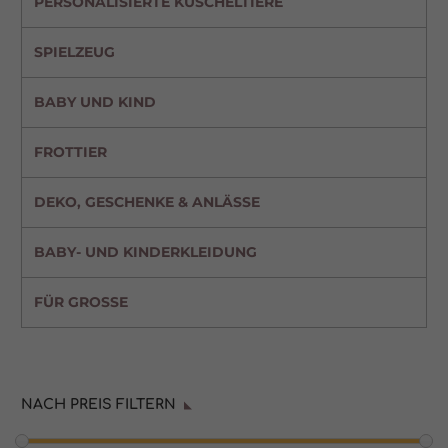
PERSONALISIERTE KUSCHELTIERE
SPIELZEUG
BABY UND KIND
FROTTIER
DEKO, GESCHENKE & ANLÄSSE
BABY- UND KINDERKLEIDUNG
FÜR GROSSE
NACH PREIS FILTERN