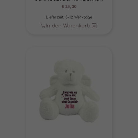
€
15,00
Lieferzeit:
5-12 Werktage
In den Warenkorb