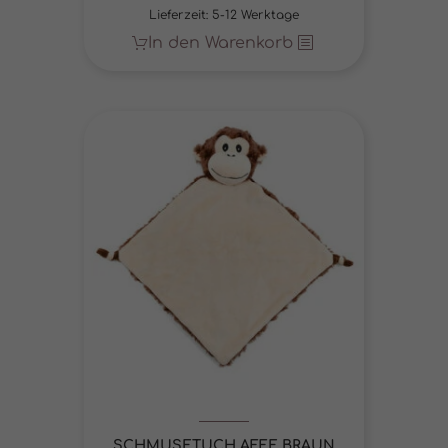
Lieferzeit:
5-12 Werktage
In den Warenkorb
SCHMUSETUCH AFFE BRAUN