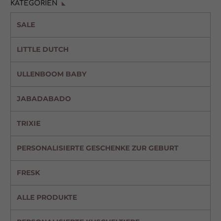
KATEGORIEN
SALE
LITTLE DUTCH
ULLENBOOM BABY
JABADABADO
TRIXIE
PERSONALISIERTE GESCHENKE ZUR GEBURT
FRESK
ALLE PRODUKTE