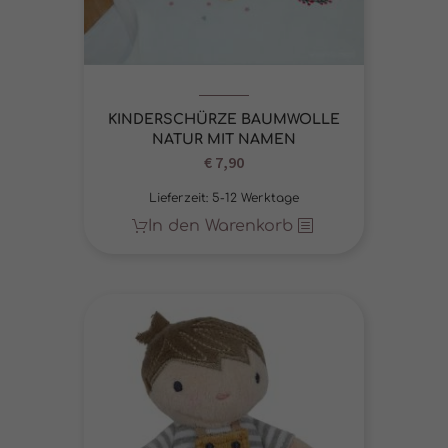
KINDERSCHÜRZE BAUMWOLLE
NATUR MIT NAMEN
€
7,90
Lieferzeit:
5-12 Werktage
In den Warenkorb