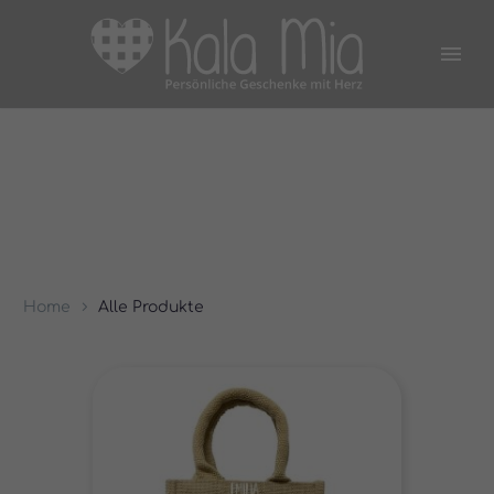
Home
Alle Produkte