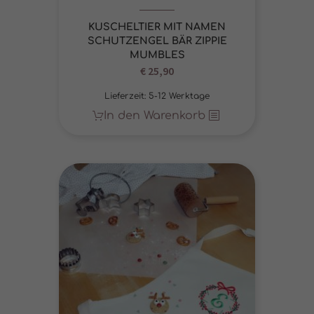
KUSCHELTIER MIT NAMEN
SCHUTZENGEL BÄR ZIPPIE
MUMBLES
€
25,90
Lieferzeit:
5-12 Werktage
In den Warenkorb