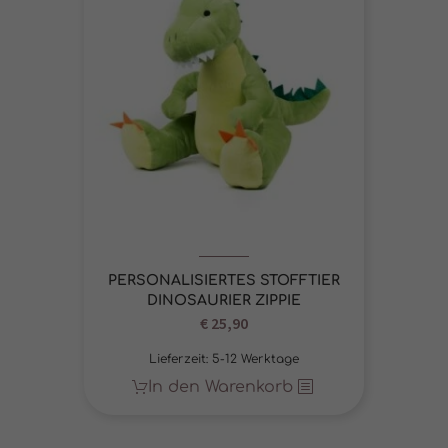
PERSONALISIERTES STOFFTIER
DINOSAURIER ZIPPIE
€
25,90
Lieferzeit:
5-12 Werktage
In den Warenkorb